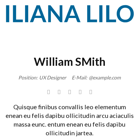
William SMith
Position:
UX Designer
E-Mail:
@example.com
Quisque finibus convallis leo elementum
enean eu felis dapibu ollicitudin arcu aciaculis
massa eunc. entum enean eu felis dapibu
ollicitudin jartea.